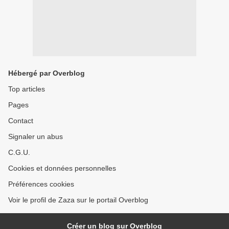
Hébergé par Overblog
Top articles
Pages
Contact
Signaler un abus
C.G.U.
Cookies et données personnelles
Préférences cookies
Voir le profil de Zaza sur le portail Overblog
Créer un blog sur Overblog