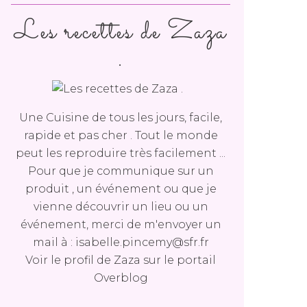
Les recettes de Zaza
.
Une Cuisine de tous les jours, facile,
rapide et pas cher . Tout le monde
peut les reproduire très facilement ...
Pour que je communique sur un
produit , un événement ou que je
vienne découvrir un lieu ou un
événement, merci de m'envoyer un
mail à : isabelle.pincemy@sfr.fr
Voir le profil de
Zaza
sur le portail
Overblog