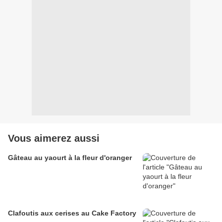
Vous aimerez aussi
Gâteau au yaourt à la fleur d'oranger
Clafoutis aux cerises au Cake Factory