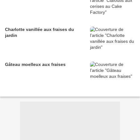
Charlotte vanillée aux fraises du
jardin
Gâteau moelleux aux fraises