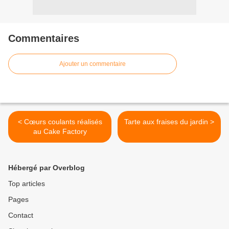
Commentaires
Ajouter un commentaire
< Cœurs coulants réalisés
Tarte aux fraises du jardin >
au Cake Factory
Hébergé par Overblog
Top articles
Pages
Contact