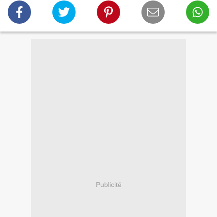
Publicité