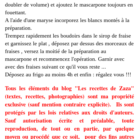
doubler de volume) et ajoutez le mascarpone toujours en
fouettant.
A l'aide d'une maryse incorporez les blancs montés à la
préparation.
Trempez rapidement les boudoirs dans le sirop de fraise
et garnissez le plat , déposez par dessus des morceaux de
fraises , versez la moitié de la préparation au
mascarpone et recommencez l'opération. Garnir avec
avec des fraises suivant ce qu'il vous reste ...
Déposez au frigo au moins 4h et enfin : régalez vous !!!
Tous les éléments du blog "Les recettes de Zaza"
(textes, recettes, photographies) sont ma propriété
exclusive (sauf mention contraire explicite). Ils sont
protégés par les lois relatives aux droits d'auteurs.
Sauf autorisation écrite et préalable, toute
reproduction, de tout ou en partie, par quelque
moyen ou procédé que ce soit, pour des fins autres