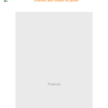
Publicité