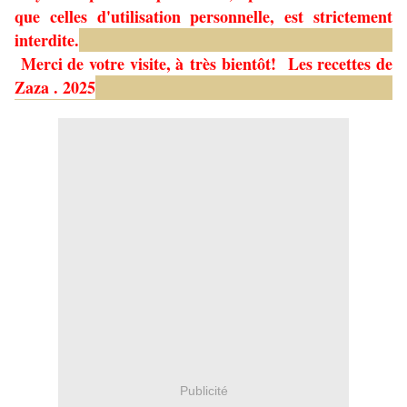
que celles d'utilisation personnelle, est strictement
interdite.
Merci de votre visite, à très bientôt!
Les recettes de
Zaza . 2025
Publicité