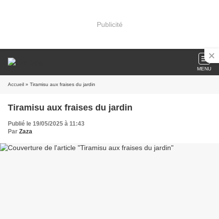
Publicité
MENU
Accueil
» Tiramisu aux fraises du jardin
Tiramisu aux fraises du jardin
Publié le 19/05/2025 à 11:43
Par
Zaza