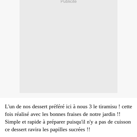
Publicité
L'un de nos dessert préféré ici à nous 3 le tiramisu ! cette
fois réalisé avec les bonnes fraises de notre jardin !!
Simple et rapide à préparer puisqu'il n'y a pas de cuisson
ce dessert ravira les papilles sucrées !!