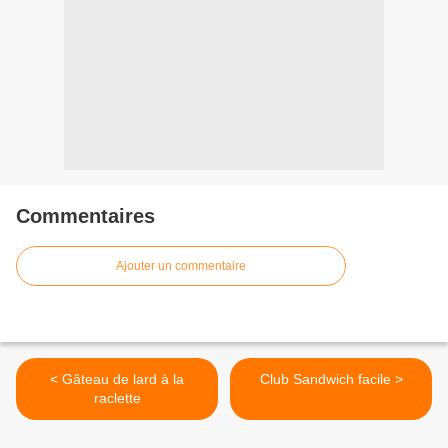
Commentaires
Ajouter un commentaire
< Gâteau de lard à la
Club Sandwich facile >
raclette