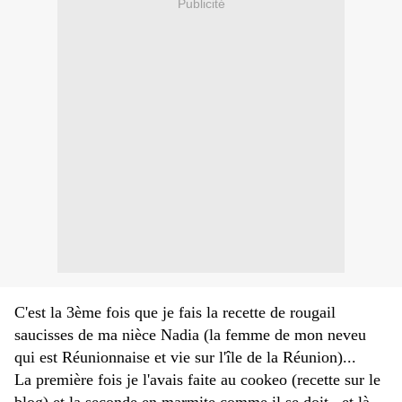
Publicité
C'est la 3ème fois que je fais la recette de rougail
saucisses de ma nièce Nadia (la femme de mon neveu
qui est Réunionnaise et vie sur l'île de la Réunion)...
La première fois je l'avais faite au cookeo (recette sur le