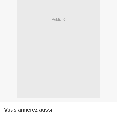
Publicité
Vous aimerez aussi