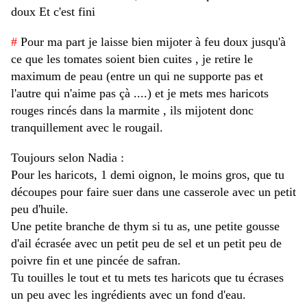
doux Et c'est fini
#
 Pour ma part je laisse bien mijoter à feu doux jusqu'à 
ce que les tomates soient bien cuites , je retire le 
maximum de peau (entre un qui ne supporte pas et 
l'autre qui n'aime pas çà ....) et je mets mes haricots 
rouges rincés dans la marmite , ils mijotent donc 
tranquillement avec le rougail.
Toujours selon Nadia :
Pour les haricots, 1 demi oignon, le moins gros, que tu 
découpes pour faire suer dans une casserole avec un petit 
peu d'huile.
Une petite branche de thym si tu as, une petite gousse 
d'ail écrasée avec un petit peu de sel et un petit peu de 
poivre fin et une pincée de safran. 
Tu touilles le tout et tu mets tes haricots que tu écrases 
un peu avec les ingrédients avec un fond d'eau. 