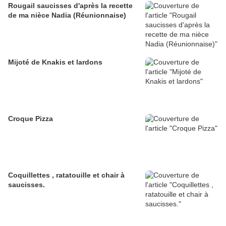
Rougail saucisses d'après la recette
de ma nièce Nadia (Réunionnaise)
Mijoté de Knakis et lardons
Croque Pizza
Coquillettes , ratatouille et chair à
saucisses.