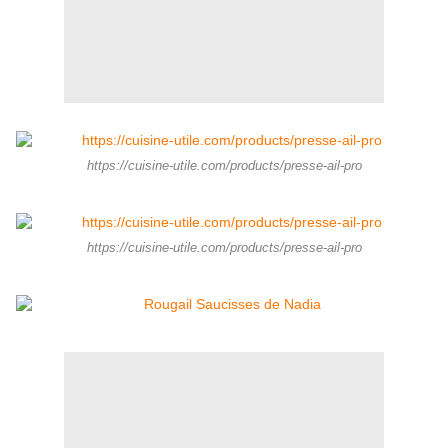
https://cuisine-utile.com/products/presse-ail-pro
https://cuisine-utile.com/products/presse-ail-pro