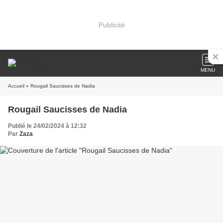
Publicité
MENU
Accueil
» Rougail Saucisses de Nadia
Rougail Saucisses de Nadia
Publié le 24/02/2024 à 12:32
Par
Zaza