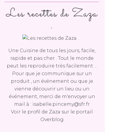
Les recettes de Zaza
.
Une Cuisine de tous les jours, facile,
rapide et pas cher . Tout le monde
peut les reproduire très facilement ...
Pour que je communique sur un
produit , un événement ou que je
vienne découvrir un lieu ou un
événement, merci de m'envoyer un
mail à : isabelle.pincemy@sfr.fr
Voir le profil de
Zaza
sur le portail
Overblog