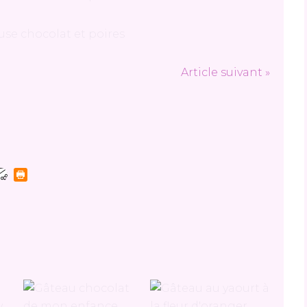
Article suivant »