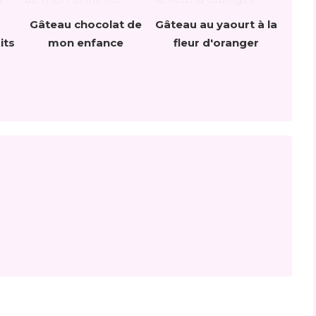
Gâteau chocolat de
Gâteau au yaourt à la
its
mon enfance
fleur d'oranger