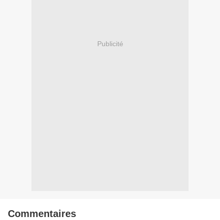
Publicité
Commentaires