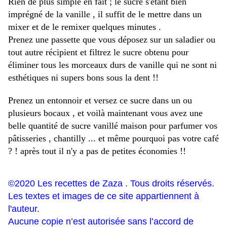
Rien de plus simple en fait ; le sucre s'étant bien
imprégné de la vanille , il suffit de le mettre dans un
mixer et de le remixer quelques minutes .
Prenez une passette que vous déposez sur un saladier ou
tout autre récipient et filtrez le sucre obtenu pour
éliminer tous les morceaux durs de vanille qui ne sont ni
esthétiques ni supers bons sous la dent !!
Prenez un entonnoir et versez ce sucre dans un ou
plusieurs bocaux , et voilà maintenant vous avez une
belle quantité de sucre vanillé maison pour parfumer vos
pâtisseries , chantilly ... et même pourquoi pas votre café
? ! après tout il n'y a pas de petites économies !!
©2020 Les recettes de Zaza . Tous droits réservés.
Les textes et images de ce site appartiennent à
l'auteur.
Aucune copie n’est autorisée sans l’accord de