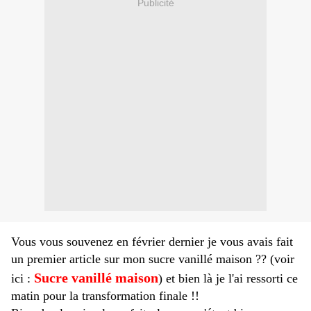
Publicité
Vous vous souvenez en février dernier je vous avais fait
un premier article sur mon sucre vanillé maison ?? (voir
Sucre vanillé maison
ici :
) et bien là je l'ai ressorti ce
matin pour la transformation finale !!