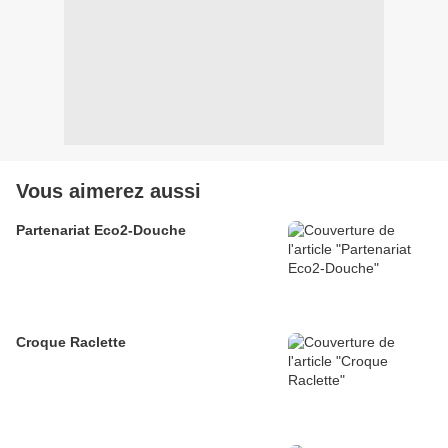
Vous aimerez aussi
Partenariat Eco2-Douche
Croque Raclette