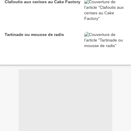
Clafoutis aux cerises au Cake Factory
Tartinade ou mousse de radis