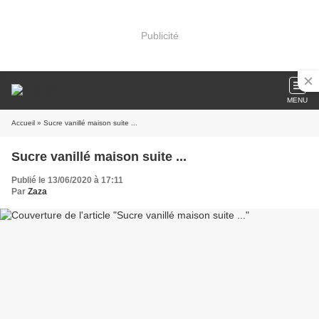
Publicité
MENU
Accueil
» Sucre vanillé maison suite ...
Sucre vanillé maison suite ...
Publié le 13/06/2020 à 17:11
Par
Zaza