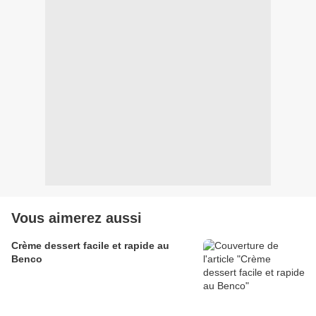
Vous aimerez aussi
Crème dessert facile et rapide au
Benco