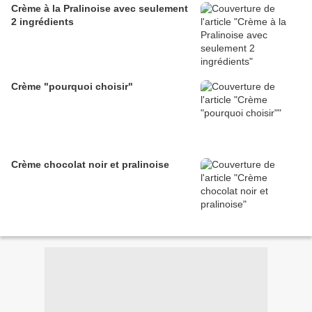
Crème à la Pralinoise avec seulement
2 ingrédients
Crème "pourquoi choisir"
Crème chocolat noir et pralinoise