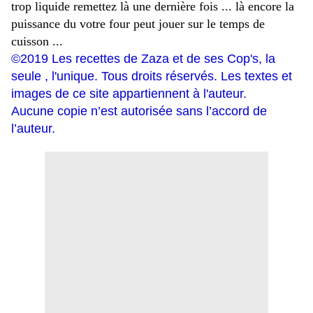
trop liquide remettez là une dernière fois ... là encore la
puissance du votre four peut jouer sur le temps de
cuisson ...
©
2019 Les recettes de Zaza et de ses Cop's, la
seule , l'unique. Tous droits réservés. Les textes et
images de ce site appartiennent à l'auteur.
Aucune copie n’est autorisée sans l’accord de
l’auteur.