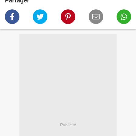
Partager
Publicité