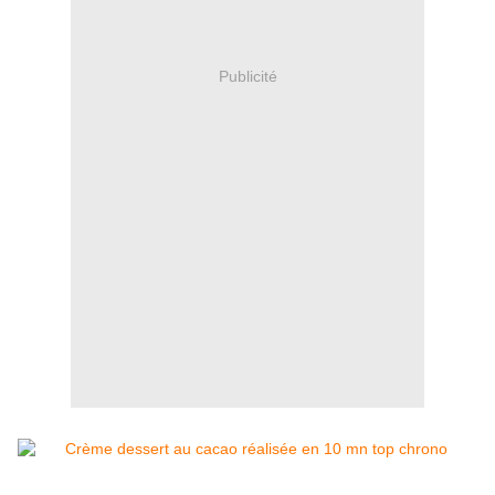
Publicité