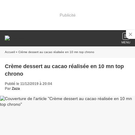
Publicité
MENU
Accueil
» Crème dessert au cacao réalisée en 10 mn top chrono
Crème dessert au cacao réalisée en 10 mn top
chrono
Publié le 11/12/2019 à 20:04
Par
Zaza