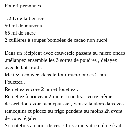
Pour 4 personnes
1/2 L de lait entier
50 ml de maïzena
65 ml de sucre
2 cuillères à soupes bombées de cacao non sucré
Dans un récipient avec couvercle passant au micro ondes
,mélangez ensemble les 3 sortes de poudres , délayez
avec le lait froid .
Mettez à couvert dans le four micro ondes 2 mn .
Fouettez .
Remettez encore 2 mn et fouettez .
Remettez à nouveau 2 mn et fouettez , votre crème
dessert doit avoir bien épaissie , versez là alors dans vos
ramequins et placez au frigo pendant au moins 2h avant
de vous régaler !!
Si toutefois au bout de ces 3 fois 2mn votre crème était