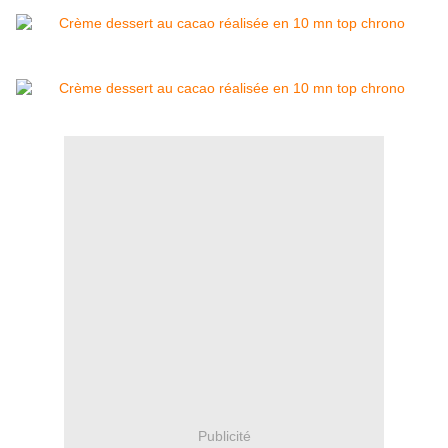
Publicité