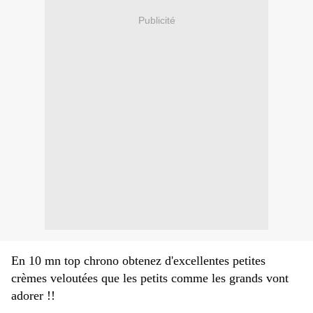
Publicité
En 10 mn top chrono obtenez d'excellentes petites
crèmes veloutées que les petits comme les grands vont
adorer !!