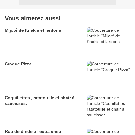
Vous aimerez aussi
Mijoté de Knakis et lardons
Croque Pizza
Coquillettes , ratatouille et chair à
saucisses.
Rôti de dinde à l'extra crisp