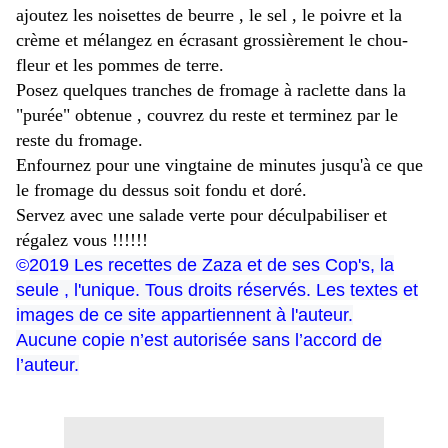
ajoutez les noisettes de beurre , le sel , le poivre et la
crème et mélangez en écrasant grossièrement le chou-
fleur et les pommes de terre.
Posez quelques tranches de fromage à raclette dans la
"purée" obtenue , couvrez du reste et terminez par le
reste du fromage.
Enfournez pour une vingtaine de minutes jusqu'à ce que
le fromage du dessus soit fondu et doré.
Servez avec une salade verte pour déculpabiliser et
régalez vous !!!!!!
©
2019 Les recettes de Zaza et de ses Cop's, la
seule , l'unique. Tous droits réservés. Les textes et
images de ce site appartiennent à l'auteur.
Aucune copie n’est autorisée sans l’accord de
l’auteur.