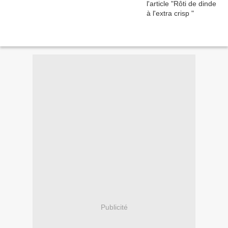
Publicité