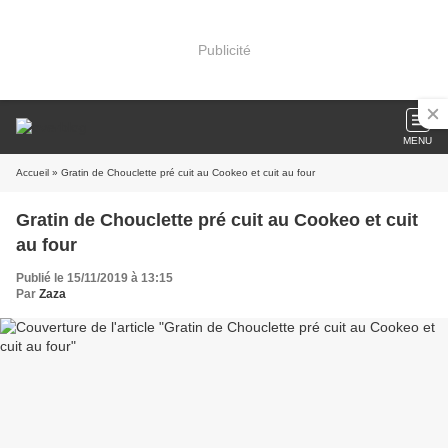
Publicité
MENU
Accueil
» Gratin de Chouclette pré cuit au Cookeo et cuit au four
Gratin de Chouclette pré cuit au Cookeo et cuit
au four
Publié le 15/11/2019 à 13:15
Par
Zaza