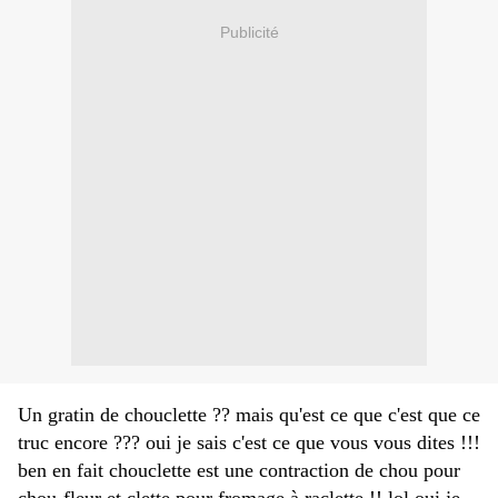
Publicité
Un gratin de chouclette ?? mais qu'est ce que c'est que ce
truc encore ??? oui je sais c'est ce que vous vous dites !!!
ben en fait chouclette est une contraction de chou pour