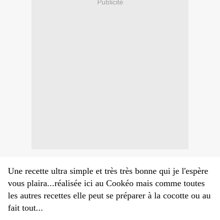
Publicité
Une recette ultra simple et très très bonne qui je l'espère
vous plaira...réalisée ici au Cookéo mais comme toutes
les autres recettes elle peut se préparer à la cocotte ou au
fait tout...