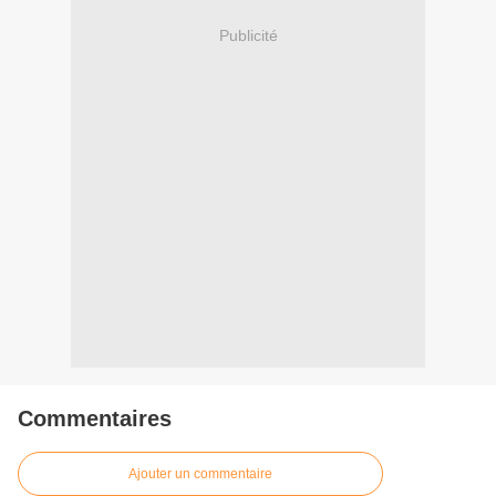
Publicité
Commentaires
Ajouter un commentaire