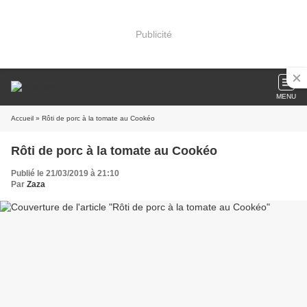
Publicité
MENU
Accueil
» Rôti de porc à la tomate au Cookéo
Rôti de porc à la tomate au Cookéo
Publié le 21/03/2019 à 21:10
Par
Zaza