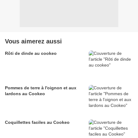
Vous aimerez aussi
Rôti de dinde au cookeo
Pommes de terre à l'oignon et aux
lardons au Cookeo
Coquillettes faciles au Cookeo