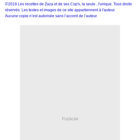
©
2019 Les recettes de Zaza et de ses Cop's, la seule , l'unique. Tous droits
réservés. Les textes et images de ce site appartiennent à l'auteur.
Aucune copie n’est autorisée sans l’accord de l’auteur.
Publicité