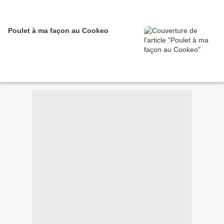
Poulet à ma façon au Cookeo