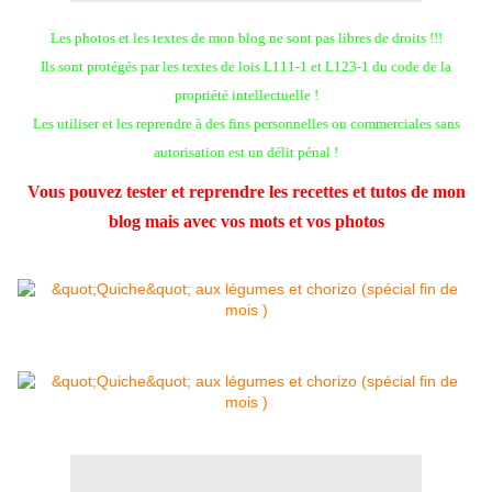
Les photos et les textes de mon blog ne sont pas libres de droits !!!
Ils sont protégés par les textes de lois L111-1 et L123-1 du code de la
propriété intellectuelle !
Les utiliser et les reprendre à des fins personnelles ou commerciales sans
autorisation est un délit pénal !
Vous pouvez tester et reprendre les recettes et tutos de mon
blog mais avec vos mots et vos photos