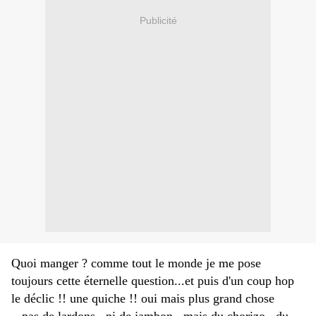
Publicité
Quoi manger ? comme tout le monde je me pose
toujours cette éternelle question...et puis d'un coup hop
le déclic !! une quiche !! oui mais plus grand chose