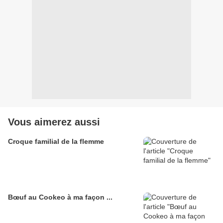
Vous aimerez aussi
Croque familial de la flemme
Bœuf au Cookeo à ma façon ...