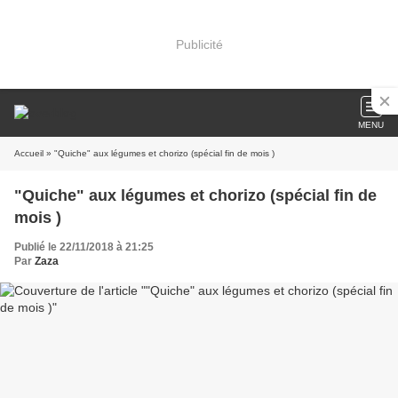
Publicité
MENU
Accueil
» "Quiche" aux légumes et chorizo (spécial fin de mois )
"Quiche" aux légumes et chorizo (spécial fin de
mois )
Publié le 22/11/2018 à 21:25
Par
Zaza