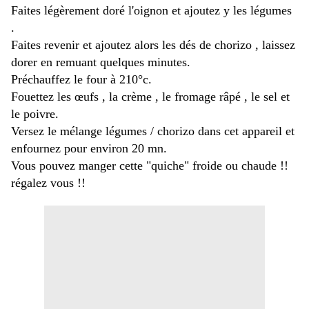
Faites légèrement doré l'oignon et ajoutez y les légumes
.
Faites revenir et ajoutez alors les dés de chorizo , laissez
dorer en remuant quelques minutes.
Préchauffez le four à 210°c.
Fouettez les œufs , la crème , le fromage râpé , le sel et
le poivre.
Versez le mélange légumes / chorizo dans cet appareil et
enfournez pour environ 20 mn.
Vous pouvez manger cette "quiche" froide ou chaude !!
régalez vous !!