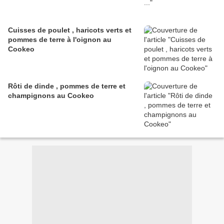
Cuisses de poulet , haricots verts et
pommes de terre à l'oignon au
Cookeo
Rôti de dinde , pommes de terre et
champignons au Cookeo