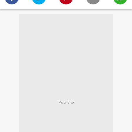
Publicité