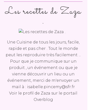
Les recettes de Zaza
.
Une Cuisine de tous les jours, facile,
rapide et pas cher . Tout le monde
peut les reproduire très facilement ...
Pour que je communique sur un
produit , un événement ou que je
vienne découvrir un lieu ou un
événement, merci de m'envoyer un
mail à : isabelle.pincemy@sfr.fr
Voir le profil de
Zaza
sur le portail
Overblog