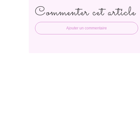
Commenter cet article
Ajouter un commentaire