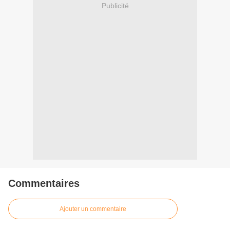
Publicité
Commentaires
Ajouter un commentaire