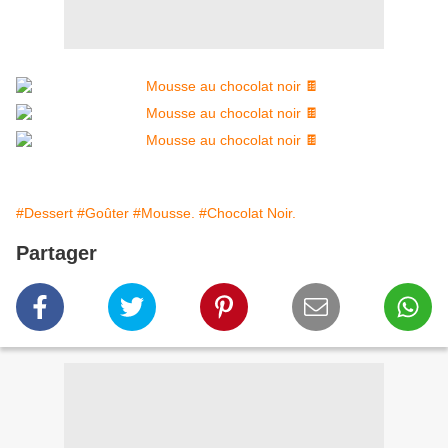
#Dessert
#Goûter
#Mousse.
#Chocolat Noir.
Partager