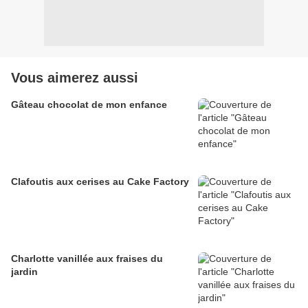
Vous aimerez aussi
Gâteau chocolat de mon enfance
Clafoutis aux cerises au Cake Factory
Charlotte vanillée aux fraises du
jardin