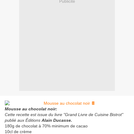
Publicité
Mousse au chocolat noir:
Cette recette est issue du livre "Grand Livre de Cuisine Bistrot"
publié aux Éditions
Alain Ducasse.
180g de chocolat à 70% minimum de cacao
10cl de crème