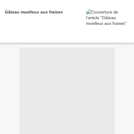
Gâteau moelleux aux fraises