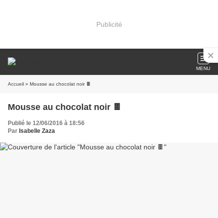
Publicité
MENU
Accueil
» Mousse au chocolat noir 🍫
Mousse au chocolat noir 🍫
Publié le 12/06/2016 à 18:56
Par
Isabelle Zaza