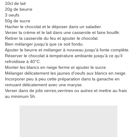
10cl de lait
20g de beurre
3 oeufs
50g de sucre
Hacher le chocolat et le déposer dans un saladier.
Verser la crème et le lait dans une casserole et faire bouillir.
Retirer la casserole du feu et ajouter le chocolat.
Bien mélanger jusqu’à que ce soit fondu.
Ajouter le beurre et mélanger à nouveau jusqu'à fonte complète.
Réserver le chocolat à température ambiante jusqu’à ce qu’il
refroidisse à 40°C.
Monter les blancs en neige ferme et ajouter le sucre.
Mélanger délicatement les jaunes d'oeufs aux blancs en neige.
Incorporer peu à peu cette préparation dans la ganache en
remuant délicatement avec une maryse.
Verser dans de jolis verres,verrines ou autres et mettre au frais
au minimum 5h.