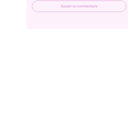
Ajouter un commentaire