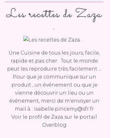
Les recettes de Zaza
.
Une Cuisine de tous les jours, facile,
rapide et pas cher . Tout le monde
peut les reproduire très facilement ...
Pour que je communique sur un
produit , un événement ou que je
vienne découvrir un lieu ou un
événement, merci de m'envoyer un
mail à : isabelle.pincemy@sfr.fr
Voir le profil de
Zaza
sur le portail
Overblog