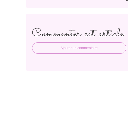
Commenter cet article
Ajouter un commentaire