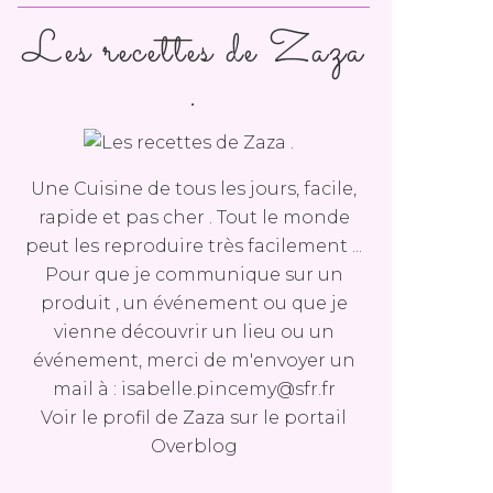
Les recettes de Zaza
.
Une Cuisine de tous les jours, facile,
rapide et pas cher . Tout le monde
peut les reproduire très facilement ...
Pour que je communique sur un
produit , un événement ou que je
vienne découvrir un lieu ou un
événement, merci de m'envoyer un
mail à : isabelle.pincemy@sfr.fr
Voir le profil de
Zaza
sur le portail
Overblog