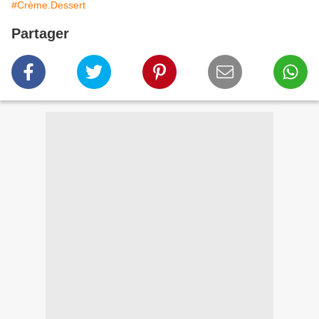
#Crème.Dessert
Partager