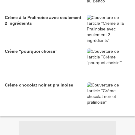
Crème à la Pralinoise avec seulement
2 ingrédients
Crème "pourquoi choisir"
Crème chocolat noir et pralinoise