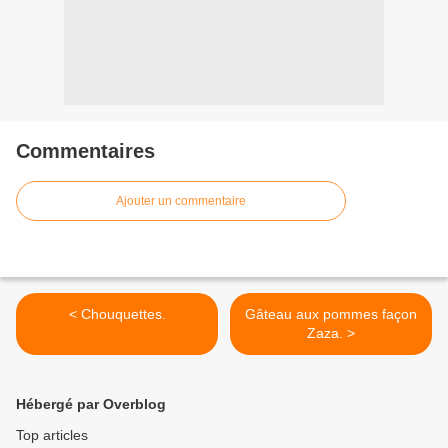
Commentaires
Ajouter un commentaire
< Chouquettes.
Gâteau aux pommes façon
Zaza. >
Hébergé par Overblog
Top articles