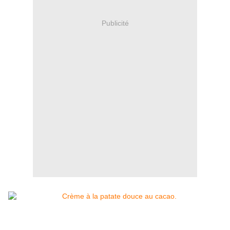
Publicité