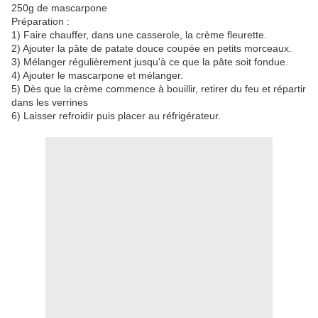
250g de mascarpone
Préparation :
1) Faire chauffer, dans une casserole, la crème fleurette.
2) Ajouter la pâte de patate douce coupée en petits morceaux.
3) Mélanger régulièrement jusqu'à ce que la pâte soit fondue.
4) Ajouter le mascarpone et mélanger.
5) Dès que la crème commence à bouillir, retirer du feu et répartir
dans les verrines
6) Laisser refroidir puis placer au réfrigérateur.