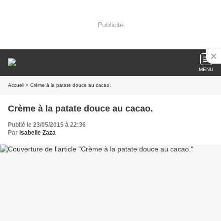
Publicité
MENU
Accueil
» Crème à la patate douce au cacao.
Crème à la patate douce au cacao.
Publié le 23/05/2015 à 22:36
Par
Isabelle Zaza