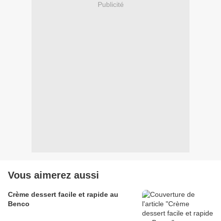
Publicité
Vous aimerez aussi
Crème dessert facile et rapide au
Benco