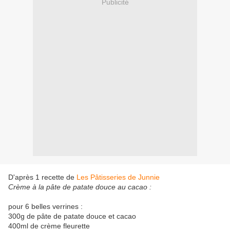
Publicité
D'après 1 recette de
Les Pâtisseries de Junnie
Crème à la pâte de patate douce au cacao :
pour 6 belles verrines :
300g de pâte de patate douce et cacao
400ml de crème fleurette