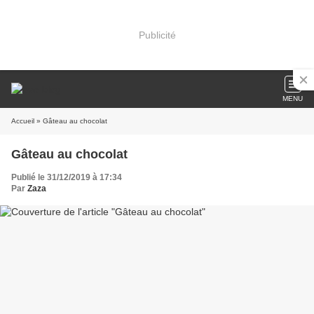
Publicité
MENU
Accueil
» Gâteau au chocolat
Gâteau au chocolat
Publié le 31/12/2019 à 17:34
Par
Zaza