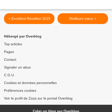
< Excellent Réveillon 2019
Meilleurs vœux >
Hébergé par Overblog
Top articles
Pages
Contact
Signaler un abus
C.G.U.
Cookies et données personnelles
Préférences cookies
Voir le profil de Zaza sur le portail Overblog
Créer un blog sur Overblog