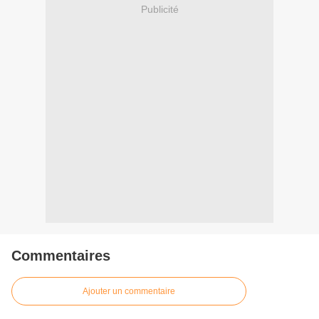
Publicité
Commentaires
Ajouter un commentaire