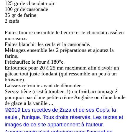
125 gr de chocolat noir
100 gr de cassonade
35 gr de farine
2 œufs
Faites fondre ensemble le beurre et le chocolat cassé en
morceaux.
Faites blanchir les œufs et la cassonade.
Mélangez ensemble les 2 préparations et ajoutez la
farine.
Préchauffez le four à 180°c.
Enfournez pour 20 à 25 mn maximum afin d'avoir un
gâteau tout juste fondant (qui ressemble un peu à un
brownie).
Laissez refroidir avant de démouler .
Servez tiède (c'est à tomber !!) ou froid accompagné
pourquoi pas d'une petite crème Anglaise ou d'une boule
de glace à la vanille ...
©2019 Les recettes de Zaza et de ses Cop's, la
seule , l'unique. Tous droits réservés. Les textes et
images de ce site appartiennent à l'auteur.