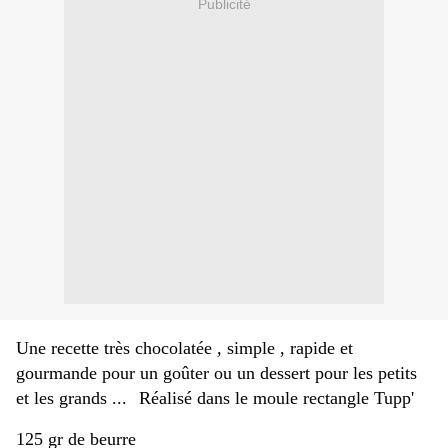
Publicité
Une recette très chocolatée , simple , rapide et
gourmande pour un goûter ou un dessert pour les petits
et les grands ...
Réalisé dans le moule rectangle Tupp'
125 gr de beurre