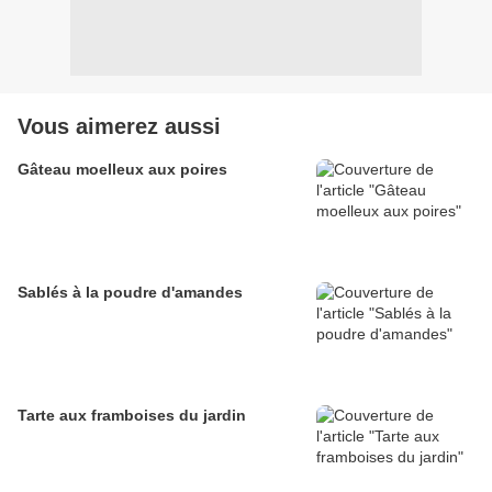
Vous aimerez aussi
Gâteau moelleux aux poires
Sablés à la poudre d'amandes
Tarte aux framboises du jardin