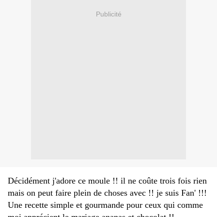
Publicité
Décidément j'adore ce moule !! il ne coûte trois fois rien
mais on peut faire plein de choses avec !! je suis Fan' !!!
Une recette simple et gourmande pour ceux qui comme