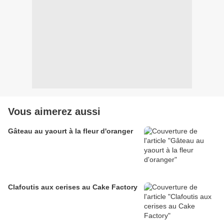
Vous aimerez aussi
Gâteau au yaourt à la fleur d'oranger
Clafoutis aux cerises au Cake Factory