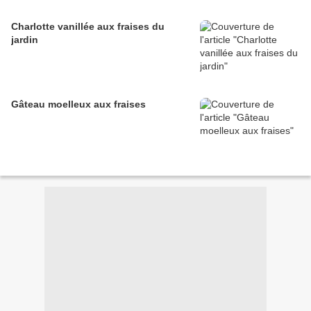
Charlotte vanillée aux fraises du
jardin
Gâteau moelleux aux fraises