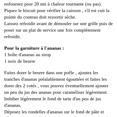
enfournez pour 20 mn à chaleur tournante (ou pas).
Piquez le biscuit pour vérifier la cuisson , s'il est cuit la
pointe du couteau doit ressortir sèche.
Laissez refroidir avant de démouler sur une grille puis de
poser sur un plat de service une fois complètement
refroidit.
Pour la garniture à l'ananas :
1 boîte d'ananas au sirop
1 noix de beurre
Faites dorer le beurre dans une poêle , ajoutez les
tranches d'ananas préalablement égouttées et faites les
dorer des 2 cotés , vous pouvez éventuellement ajouter
un peu du jus des ananas pour caraméliser légèrement.
Imbiber légèrement le fond de tarte d'un peu de jus
d'ananas.
Déposez les rondelles d'ananas sur le fond de pâte et