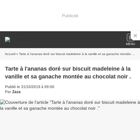
Publicité
MENU
Accueil
» Tarte à l'ananas doré sur biscuit madeleine à la vanille et sa ganache montée au chocolat noir .
Tarte à l'ananas doré sur biscuit madeleine à la
vanille et sa ganache montée au chocolat noir .
Publié le 31/10/2019 à 09:00
Par
Zaza