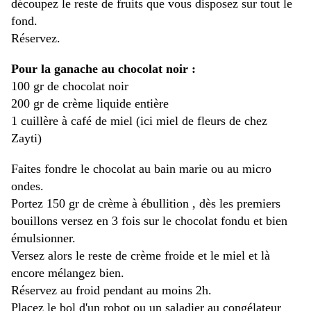
découpez le reste de fruits que vous disposez sur tout le
fond.
Réservez.
Pour la ganache au chocolat noir :
100 gr de chocolat noir
200 gr de crème liquide entière
1 cuillère à café de miel (ici miel de fleurs de chez
Zayti)
Faites fondre le chocolat au bain marie ou au micro
ondes.
Portez 150 gr de crème à ébullition , dès les premiers
bouillons versez en 3 fois sur le chocolat fondu et bien
émulsionner.
Versez alors le reste de crème froide et le miel et là
encore mélangez bien.
Réservez au froid pendant au moins 2h.
Placez le bol d'un robot ou un saladier au congélateur