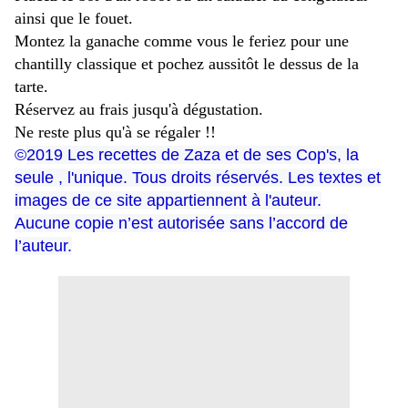
ainsi que le fouet.
Montez la ganache comme vous le feriez pour une
chantilly classique et pochez aussitôt le dessus de la
tarte.
Réservez au frais jusqu'à dégustation.
Ne reste plus qu'à se régaler !!
©
2019 Les recettes de Zaza et de ses Cop's, la
seule , l'unique. Tous droits réservés. Les textes et
images de ce site appartiennent à l'auteur.
Aucune copie n’est autorisée sans l’accord de
l’auteur.