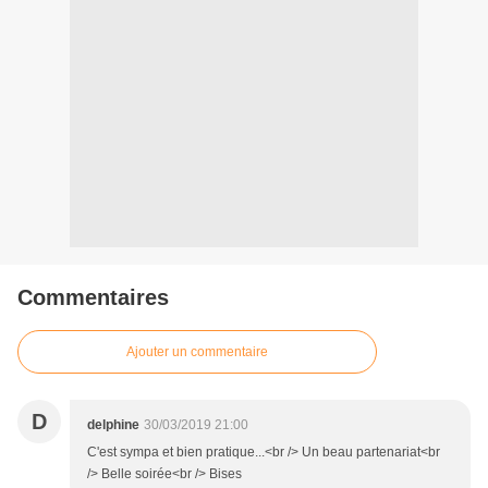
Commentaires
Ajouter un commentaire
D
delphine
30/03/2019 21:00
C'est sympa et bien pratique...<br /> Un beau partenariat<br
/> Belle soirée<br /> Bises