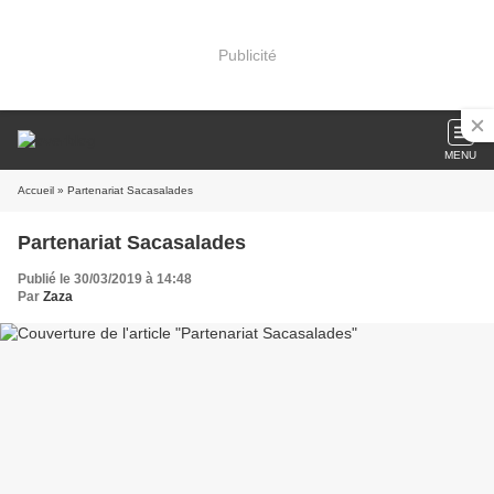
Publicité
MENU
Accueil
» Partenariat Sacasalades
Partenariat Sacasalades
Publié le 30/03/2019 à 14:48
Par
Zaza