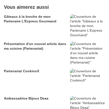
Vous aimerez aussi
Gâteaux à la broche de mon
Partenaire L'Express Gourmand
Présentation d'un nouvel article dans
ma cuisine (Partenariat)
Partenariat CookinoX
Ambassadrice Bijoux Deaa