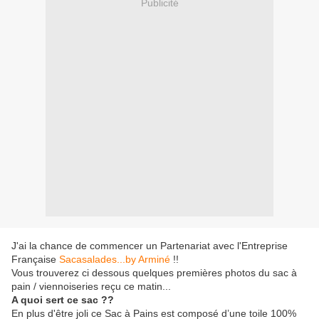
Publicité
J'ai la chance de commencer un Partenariat avec l'Entreprise
Française
Sacasalades...by Arminé
!!
Vous trouverez ci dessous quelques premières photos du sac à
pain / viennoiseries reçu ce matin...
A quoi sert ce sac ??
En plus d'être joli ce Sac à Pains est composé d’une toile 100%