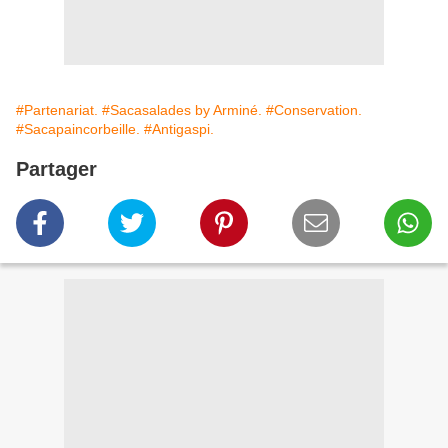
#Partenariat.
#Sacasalades by Arminé.
#Conservation.
#Sacapaincorbeille.
#Antigaspi.
Partager