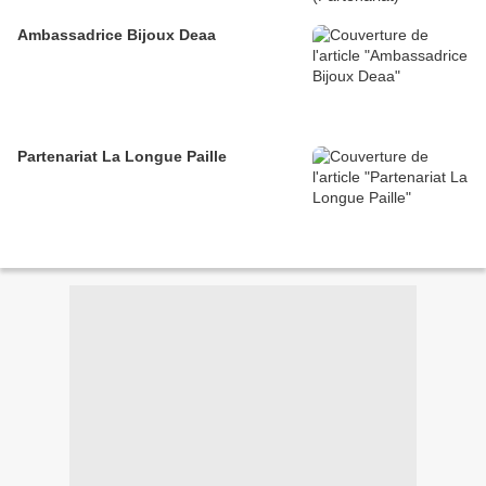
Ambassadrice Bijoux Deaa
Partenariat La Longue Paille