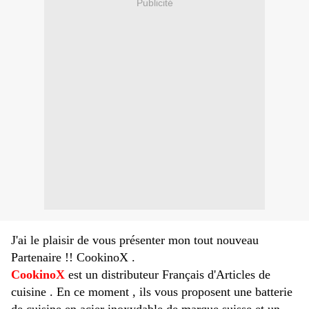
Publicité
J'ai le plaisir de vous présenter mon tout nouveau
Partenaire !! CookinoX .
CookinoX
est un distributeur Français d'Articles de
cuisine . En ce moment , ils vous proposent une batterie