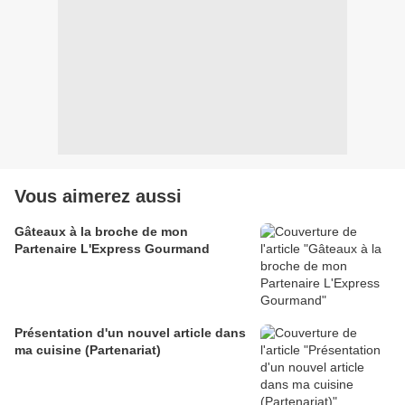
Vous aimerez aussi
Gâteaux à la broche de mon
Partenaire L'Express Gourmand
Présentation d'un nouvel article dans
ma cuisine (Partenariat)