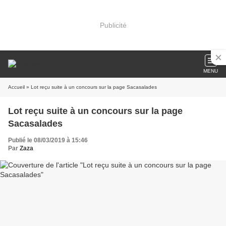
Publicité
MENU
Accueil
» Lot reçu suite à un concours sur la page Sacasalades
Lot reçu suite à un concours sur la page
Sacasalades
Publié le 08/03/2019 à 15:46
Par
Zaza