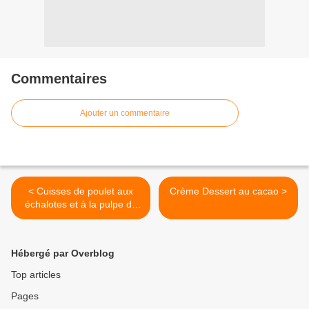
Commentaires
Ajouter un commentaire
< Cuisses de poulet aux
Crème Dessert au cacao >
échalotes et à la pulpe de
tomate au Cookéo
Hébergé par Overblog
Top articles
Pages