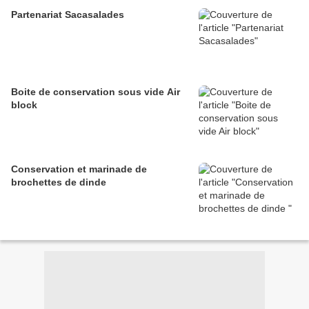
Partenariat Sacasalades
Boite de conservation sous vide Air
block
Conservation et marinade de
brochettes de dinde