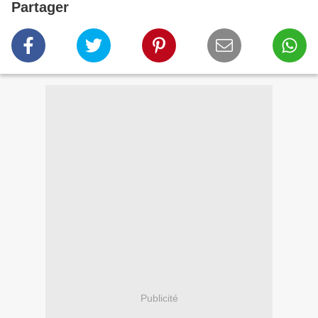
Partager
Publicité