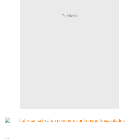
Publicité