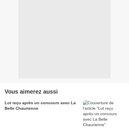
Vous aimerez aussi
Lot reçu après un concours avec La
Belle Chaurienne