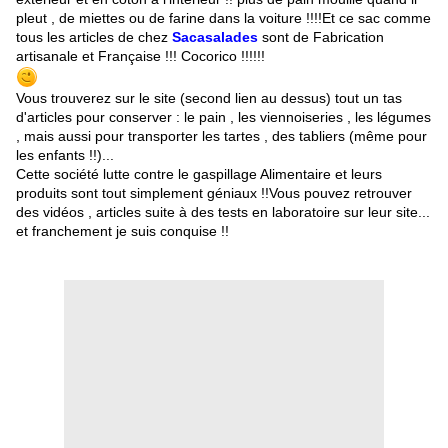
pleut , de miettes ou de farine dans la voiture !!!!Et ce sac comme
tous les articles de chez
Sacasalades
sont de Fabrication
artisanale et Française !!! Cocorico !!!!!!
Vous trouverez sur le site (second lien au dessus) tout un tas
d'articles pour conserver : le pain , les viennoiseries , les légumes
, mais aussi pour transporter les tartes , des tabliers (même pour
les enfants !!)...
Cette société lutte contre le gaspillage Alimentaire et leurs
produits sont tout simplement géniaux !!Vous pouvez retrouver
des vidéos , articles suite à des tests en laboratoire sur leur site...
et franchement je suis conquise !!