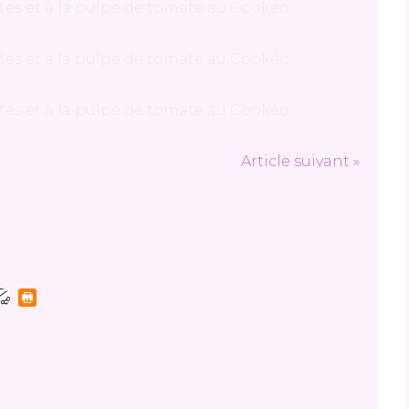
Article suivant »