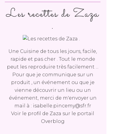
Les recettes de Zaza
.
Une Cuisine de tous les jours, facile,
rapide et pas cher . Tout le monde
peut les reproduire très facilement ...
Pour que je communique sur un
produit , un événement ou que je
vienne découvrir un lieu ou un
événement, merci de m'envoyer un
mail à : isabelle.pincemy@sfr.fr
Voir le profil de
Zaza
sur le portail
Overblog