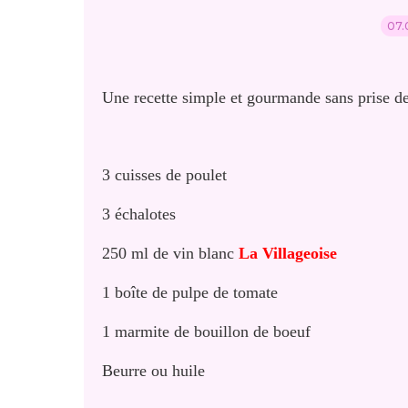
07.
Une recette simple et gourmande sans prise de 
3 cuisses de poulet
3 échalotes
250 ml de vin blanc
La Villageoise
1 boîte de pulpe de tomate
1 marmite de bouillon de boeuf
Beurre ou huile