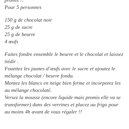
promis !!
Pour 5 personnes
150 g de chocolat noir
25 g de sucre
25 g de beurre
4
œufs
Faites fondre ensemble le beurre et le chocolat et laissez
tiédir .
Fouettez les jaunes d’œufs avec le sucre et ajoutez le
mélange chocolat / beurre fondu.
Montez les blancs en neige bien ferme et incorporez les
au mélange chocolaté.
Versez la mousse (encore liquide mais promis elle va se
transformer) dans des verrines et placez au frigo pour
au moins 4h avant de vous régaler !!