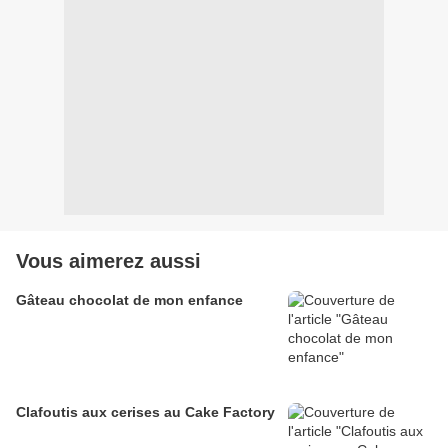
Vous aimerez aussi
Gâteau chocolat de mon enfance
Clafoutis aux cerises au Cake Factory