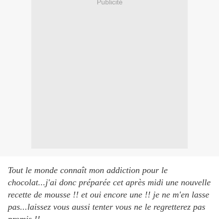
Publicité
Tout le monde connaît mon addiction pour le
chocolat...j'ai donc préparée cet après midi une nouvelle
recette de mousse !! et oui encore une !! je ne m'en lasse
pas...laissez vous aussi tenter vous ne le regretterez pas