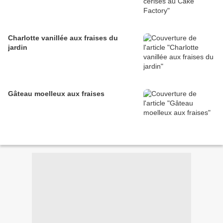
Charlotte vanillée aux fraises du
jardin
Gâteau moelleux aux fraises