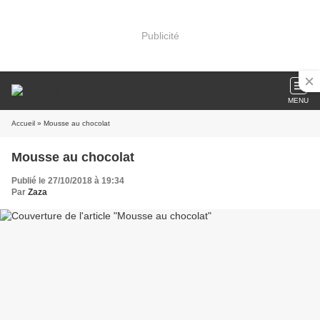
Publicité
MENU
Accueil
» Mousse au chocolat
Mousse au chocolat
Publié le 27/10/2018 à 19:34
Par
Zaza