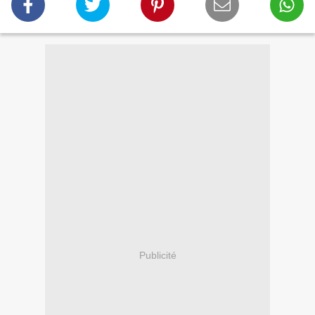
Publicité