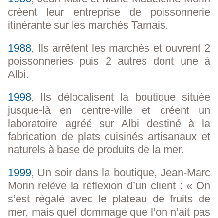
créent leur entreprise de poissonnerie
itinérante sur les marchés Tarnais.
1988
, Ils arrêtent les marchés et ouvrent 2
poissonneries puis 2 autres dont une à
Albi.
1998
, Ils délocalisent la boutique située
jusque-là en centre-ville et créent un
laboratoire agréé sur Albi destiné à la
fabrication de plats cuisinés artisanaux et
naturels à base de produits de la mer.
1999
, Un soir dans la boutique, Jean-Marc
Morin relève la réflexion d’un client : « On
s’est régalé avec le plateau de fruits de
mer, mais quel dommage que l’on n’ait pas