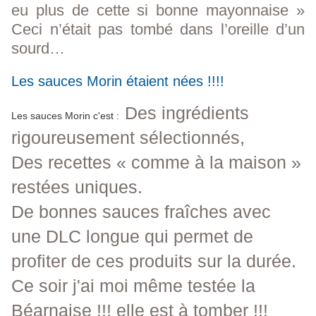
eu plus de cette si bonne mayonnaise »
Ceci n’était pas tombé dans l’oreille d’un
sourd…
Les sauces Morin étaient nées !!!!
Des ingrédients
Les sauces Morin c'est :
rigoureusement sélectionnés,
Des recettes « comme à la maison »
restées uniques.
De bonnes sauces fraîches avec
une DLC longue qui permet de
profiter de ces produits sur la durée.
Ce soir j'ai moi même testée la
Béarnaise !!! elle est à tomber !!!