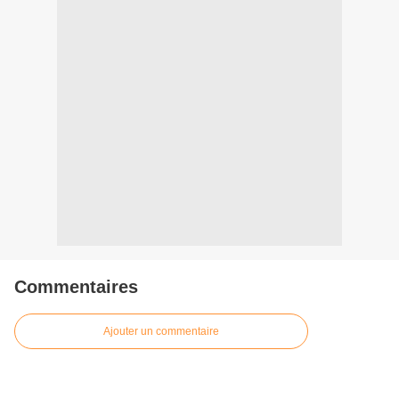
Commentaires
Ajouter un commentaire