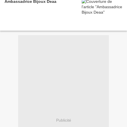
Ambassadrice Bijoux Deaa
Publicité