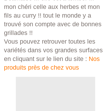
mon chéri celle aux herbes et mon
fils au curry !! tout le monde y a
trouvé son compte avec de bonnes
grillades !!
Vous pouvez retrouver toutes les
variétés dans vos grandes surfaces
en cliquant sur le lien du site :
Nos
produits près de chez vous