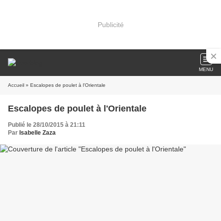
Publicité
MENU
Accueil
» Escalopes de poulet à l'Orientale
Escalopes de poulet à l'Orientale
Publié le 28/10/2015 à 21:11
Par
Isabelle Zaza