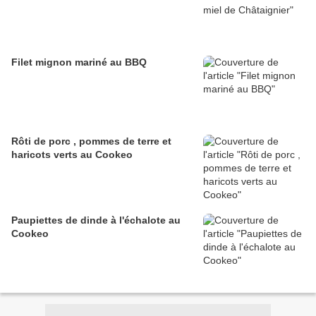
Filet mignon mariné au BBQ
Rôti de porc , pommes de terre et
haricots verts au Cookeo
Paupiettes de dinde à l'échalote au
Cookeo