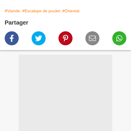
#Viande.
#Escalope de poulet.
#Oriental.
Partager