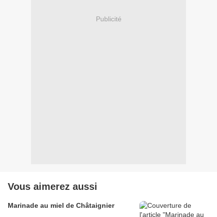
Publicité
Vous aimerez aussi
Marinade au miel de Châtaignier