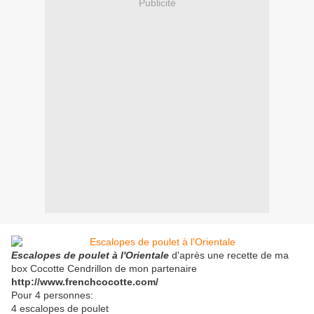
Publicité
Escalopes de poulet à l'Orientale
d'après une recette de ma
box Cocotte Cendrillon de mon partenaire
http://www.frenchcocotte.com/
Pour 4 personnes:
4 escalopes de poulet