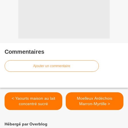
Commentaires
Ajouter un commentaire
< Yaourts maison au lait
Moelleux Ardéchois
concentré sucré
Marron-Myrtille >
Hébergé par Overblog