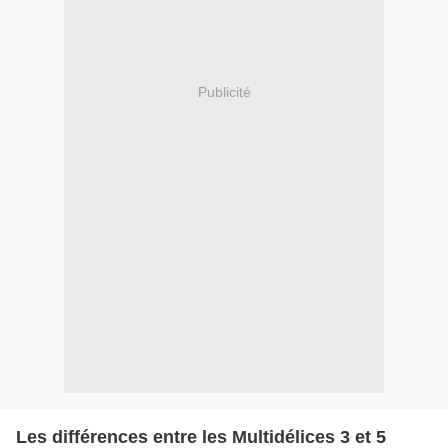
Publicité
Les différences entre les Multidélices 3 et 5