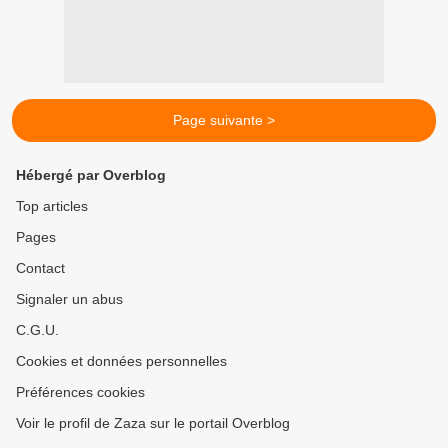
Page suivante >
Hébergé par Overblog
Top articles
Pages
Contact
Signaler un abus
C.G.U.
Cookies et données personnelles
Préférences cookies
Voir le profil de Zaza sur le portail Overblog