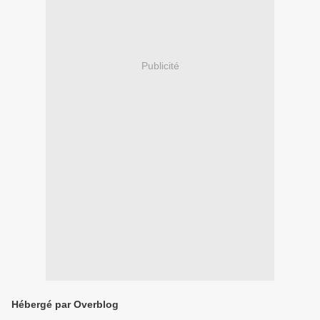
Publicité
Hébergé par Overblog