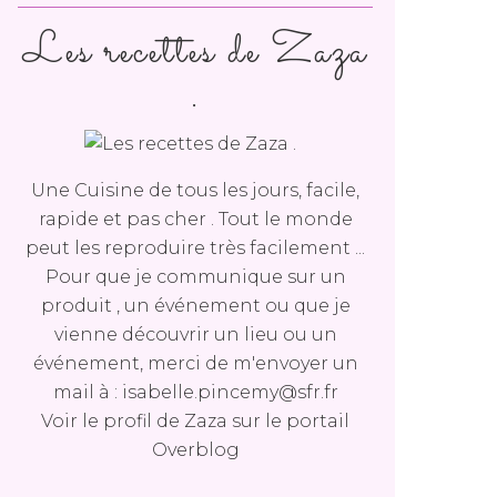
Les recettes de Zaza
.
Une Cuisine de tous les jours, facile,
rapide et pas cher . Tout le monde
peut les reproduire très facilement ...
Pour que je communique sur un
produit , un événement ou que je
vienne découvrir un lieu ou un
événement, merci de m'envoyer un
mail à : isabelle.pincemy@sfr.fr
Voir le profil de
Zaza
sur le portail
Overblog