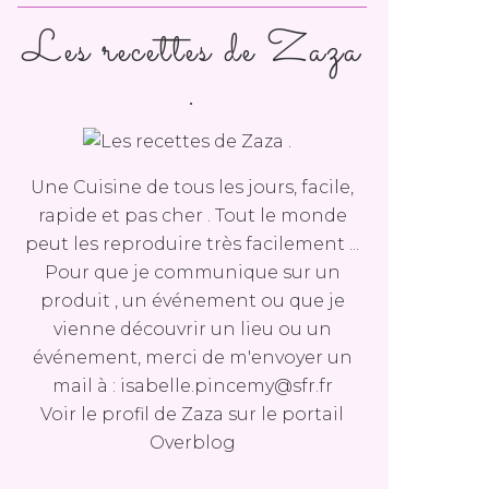
Les recettes de Zaza
.
Une Cuisine de tous les jours, facile,
rapide et pas cher . Tout le monde
peut les reproduire très facilement ...
Pour que je communique sur un
produit , un événement ou que je
vienne découvrir un lieu ou un
événement, merci de m'envoyer un
mail à : isabelle.pincemy@sfr.fr
Voir le profil de
Zaza
sur le portail
Overblog