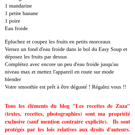
1 mandarine
1 petite banane
1 poire
Eau froide
Epluchez et coupez les fruits en petits morceaux
Versez un fond d'eau froide dans le bol du Easy Soup et
déposez les fruits par dessus
Complétez avec encore un peu d'eau froide jusqu'au
niveau max et mettez l'appareil en route sur mode
blender
Votre smoothie est prêt à être dégusté ! Régalez vous !!
Tous les éléments du blog "Les recettes de Zaza"
(textes, recettes, photographies) sont ma propriété
exclusive (sauf mention contraire explicite). Ils sont
protégés par les lois relatives aux droits d'auteurs.