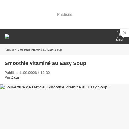
Publicité
MENU
Accueil
» Smoothie vitaminé au Easy Soup
Smoothie vitaminé au Easy Soup
Publié le 11/01/2026 à 12:32
Par
Zaza