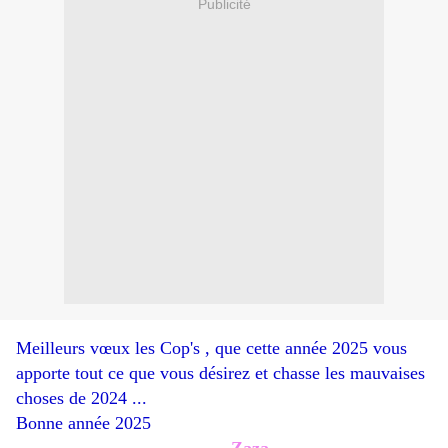
Publicité
Meilleurs vœux les Cop's , que cette année 2025 vous
apporte tout ce que vous désirez et chasse les mauvaises
choses de 2024 ...
Bonne année 2025