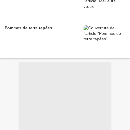
Pommes de terre tapées