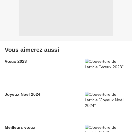
Vous aimerez aussi
Vœux 2023
Joyeux Noël 2024
Meilleurs vœux