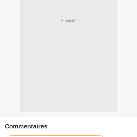
Publicité
Commentaires