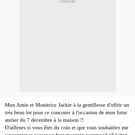
Publicité
Mon Amie et Monitrice Jackie à la gentillesse d'offrir un
très beau lot pour ce concours à l'occasion de mon futur
atelier du 7 décembre à la maison !!
D'ailleurs si vous êtes du coin et que vous souhaitiez me