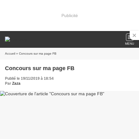
Publicité
MENU
Accueil
» Concours sur ma page FB
Concours sur ma page FB
Publié le 19/11/2019 à 18:54
Par
Zaza