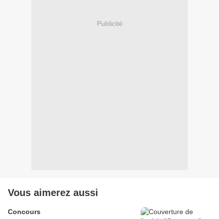
Publicité
Vous aimerez aussi
Concours