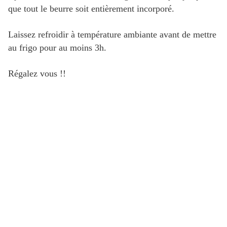
que tout le beurre soit entièrement incorporé.
Laissez refroidir à température ambiante avant de mettre
au frigo pour au moins 3h.
Régalez vous !!