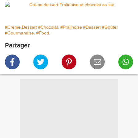
#Crème.Dessert
#Chocolat.
#Pralinoise
#Dessert
#Goûter
#Gourmandise.
#Food.
Partager