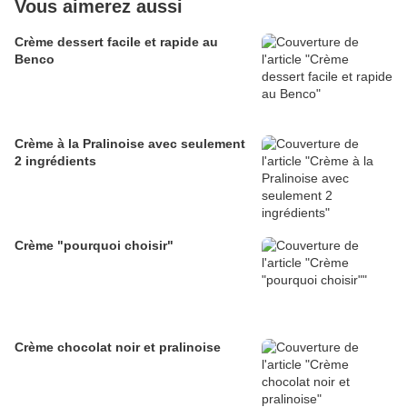
Vous aimerez aussi
Crème dessert facile et rapide au
Benco
Crème à la Pralinoise avec seulement
2 ingrédients
Crème "pourquoi choisir"
Crème chocolat noir et pralinoise