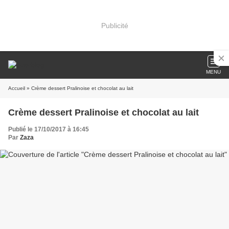
Publicité
MENU
Accueil
» Crème dessert Pralinoise et chocolat au lait
Crème dessert Pralinoise et chocolat au lait
Publié le 17/10/2017 à 16:45
Par
Zaza