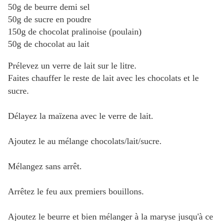
50g de beurre demi sel
50g de sucre en poudre
150g de chocolat pralinoise (poulain)
50g de chocolat au lait
Prélevez un verre de lait sur le litre.
Faites chauffer le reste de lait avec les chocolats et le
sucre.
Délayez la maïzena avec le verre de lait.
Ajoutez le au mélange chocolats/lait/sucre.
Mélangez sans arrêt.
Arrêtez le feu aux premiers bouillons.
Ajoutez le beurre et bien mélanger à la maryse jusqu'à ce