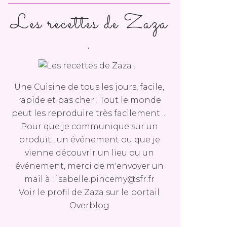
Les recettes de Zaza
.
Une Cuisine de tous les jours, facile,
rapide et pas cher . Tout le monde
peut les reproduire très facilement ...
Pour que je communique sur un
produit , un événement ou que je
vienne découvrir un lieu ou un
événement, merci de m'envoyer un
mail à : isabelle.pincemy@sfr.fr
Voir le profil de
Zaza
sur le portail
Overblog