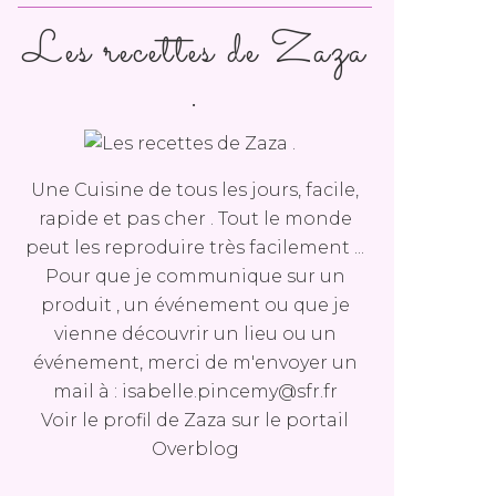
Les recettes de Zaza
.
Une Cuisine de tous les jours, facile,
rapide et pas cher . Tout le monde
peut les reproduire très facilement ...
Pour que je communique sur un
produit , un événement ou que je
vienne découvrir un lieu ou un
événement, merci de m'envoyer un
mail à : isabelle.pincemy@sfr.fr
Voir le profil de
Zaza
sur le portail
Overblog