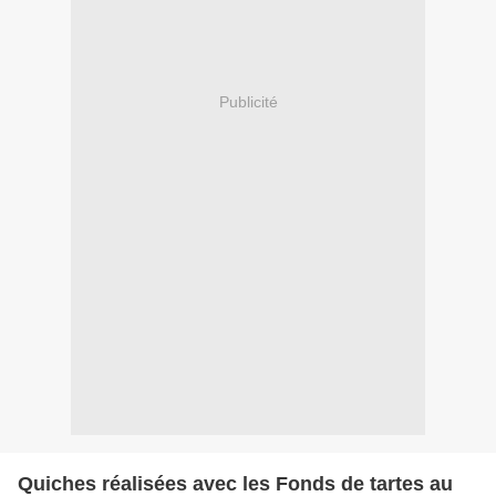
Publicité
Quiches réalisées avec les Fonds de tartes au