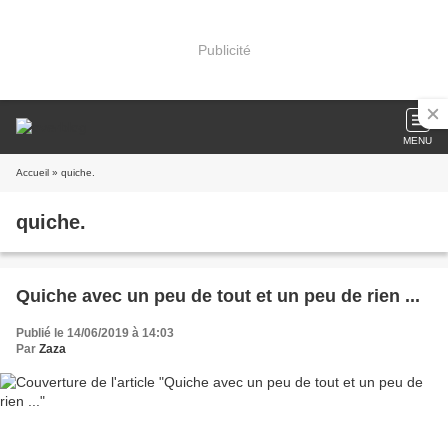
Publicité
MENU
Accueil
» quiche.
quiche.
Quiche avec un peu de tout et un peu de rien ...
Publié le 14/06/2019 à 14:03
Par
Zaza