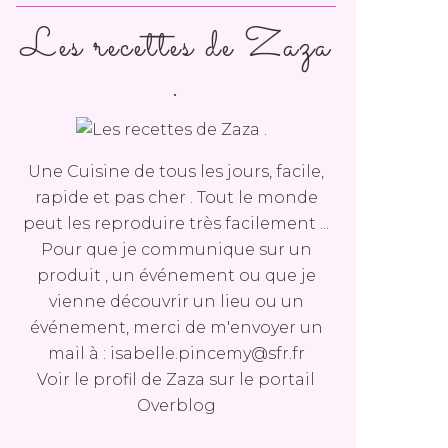
Les recettes de Zaza
.
Une Cuisine de tous les jours, facile,
rapide et pas cher . Tout le monde
peut les reproduire très facilement ...
Pour que je communique sur un
produit , un événement ou que je
vienne découvrir un lieu ou un
événement, merci de m'envoyer un
mail à : isabelle.pincemy@sfr.fr
Voir le profil de
Zaza
sur le portail
Overblog