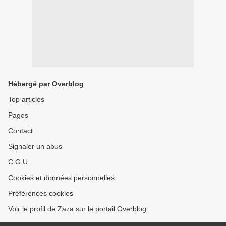
Hébergé par Overblog
Top articles
Pages
Contact
Signaler un abus
C.G.U.
Cookies et données personnelles
Préférences cookies
Voir le profil de Zaza sur le portail Overblog