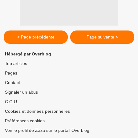
< Page précédente
Page suivante >
Hébergé par Overblog
Top articles
Pages
Contact
Signaler un abus
C.G.U.
Cookies et données personnelles
Préférences cookies
Voir le profil de Zaza sur le portail Overblog