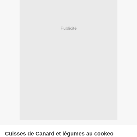
Publicité
Cuisses de Canard et légumes au cookeo