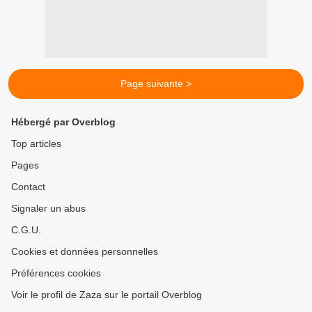
Page suivante >
Hébergé par Overblog
Top articles
Pages
Contact
Signaler un abus
C.G.U.
Cookies et données personnelles
Préférences cookies
Voir le profil de Zaza sur le portail Overblog