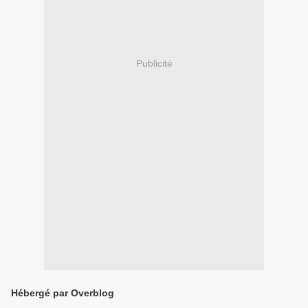
Publicité
Hébergé par Overblog