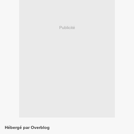
Publicité
Hébergé par Overblog