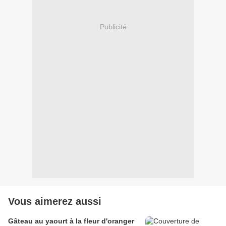
Publicité
Vous aimerez aussi
Gâteau au yaourt à la fleur d'oranger