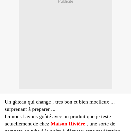
Publicité
Un gâteau qui change , très bon et bien moelleux ...
surprenant à préparer ...
Ici nous l'avons goûté avec un produit que je teste
actuellement de chez
Maison Rivière
, une sorte de