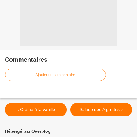
Commentaires
Ajouter un commentaire
< Crème à la vanille
Salade des Aigrettes >
Hébergé par Overblog