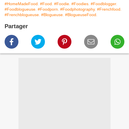
#HomeMadeFood.
#Food.
#Foodie.
#Foodies.
#Foodblogger.
#Foodblogueuse.
#Foodporn.
#Foodphotography.
#Frenchfood.
#Frenchblogueuse.
#Blogueuse.
#BlogueuseFood.
Partager