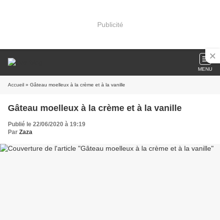
Publicité
MENU
Accueil
» Gâteau moelleux à la crème et à la vanille
Gâteau moelleux à la crème et à la vanille
Publié le 22/06/2020 à 19:19
Par
Zaza