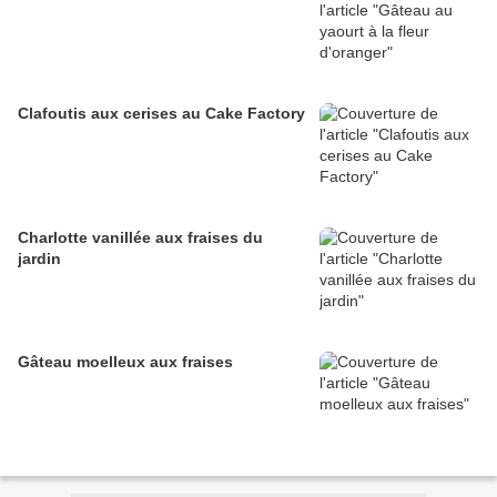
Clafoutis aux cerises au Cake Factory
Charlotte vanillée aux fraises du
jardin
Gâteau moelleux aux fraises