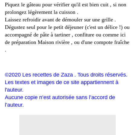
Piquez le gâteau pour vérifier qu'il est bien cuit , si non
prolongez légèrement la cuisson .
Laissez refroidir avant de démouler sur une grille .
Dégustez seul pour le petit déjeuner (c'est un délice !) ou
accompagné de pâte à tartiner , confiture ou comme ici
de préparation Maison rivière , ou d'une compote fraîche
.
©2020 Les recettes de Zaza . Tous droits réservés.
Les textes et images de ce site appartiennent à
l'auteur.
Aucune copie n’est autorisée sans l’accord de
l’auteur.