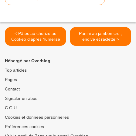
< Pâtes au chorizo au
Panini au jambon cru ,
Cookeo d'après Yumelise
endive et raclette >
Hébergé par Overblog
Top articles
Pages
Contact
Signaler un abus
C.G.U.
Cookies et données personnelles
Préférences cookies