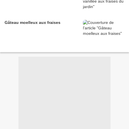
Gâteau moelleux aux fraises