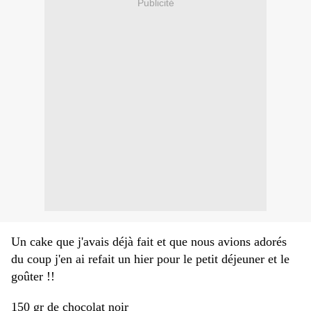
Publicité
Un cake que j'avais déjà fait et que nous avions adorés
du coup j'en ai refait un hier pour le petit déjeuner et le
goûter !!
150 gr de chocolat noir