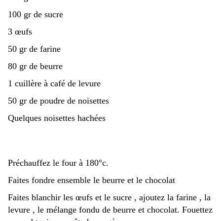
100 gr de sucre
3 œufs
50 gr de farine
80 gr de beurre
1 cuillère à café de levure
50 gr de poudre de noisettes
Quelques noisettes hachées
Préchauffez le four à 180°c.
Faites fondre ensemble le beurre et le chocolat
Faites blanchir les œufs et le sucre , ajoutez la farine , la
levure , le mélange fondu de beurre et chocolat. Fouettez