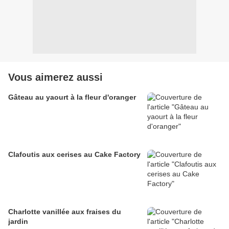
Vous aimerez aussi
Gâteau au yaourt à la fleur d'oranger
Clafoutis aux cerises au Cake Factory
Charlotte vanillée aux fraises du
jardin