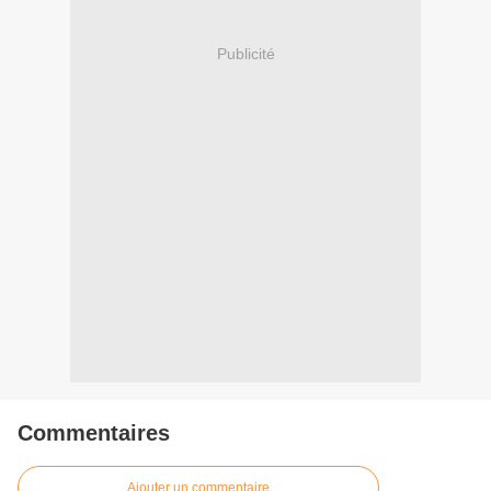
Publicité
Commentaires
Ajouter un commentaire