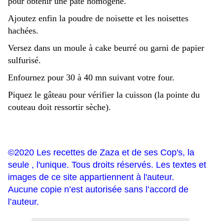
pour obtenir une pâte homogène.
Ajoutez enfin la poudre de noisette et les noisettes
hachées.
Versez dans un moule à cake beurré ou garni de papier
sulfurisé.
Enfournez pour 30 à 40 mn suivant votre four.
Piquez le gâteau pour vérifier la cuisson (la pointe du
couteau doit ressortir sèche).
©2020 Les recettes de Zaza et de ses Cop's, la
seule , l'unique. Tous droits réservés. Les textes et
images de ce site appartiennent à l'auteur.
Aucune copie n’est autorisée sans l’accord de
l’auteur.