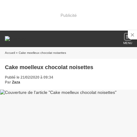
Publicité
MENU
Accueil
» Cake moelleux chocolat noisettes
Cake moelleux chocolat noisettes
Publié le 21/02/2020 à 09:34
Par
Zaza