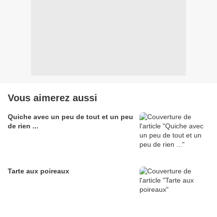
Vous aimerez aussi
Quiche avec un peu de tout et un peu
de rien ...
Tarte aux poireaux