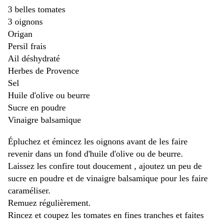
3 belles tomates
3 oignons
Origan
Persil frais
Ail déshydraté
Herbes de Provence
Sel
Huile d'olive ou beurre
Sucre en poudre
Vinaigre balsamique
Épluchez et émincez les oignons avant de les faire
revenir dans un fond d'huile d'olive ou de beurre.
Laissez les confire tout doucement , ajoutez un peu de
sucre en poudre et de vinaigre balsamique pour les faire
caraméliser.
Remuez régulièrement.
Rincez et coupez les tomates en fines tranches et faites