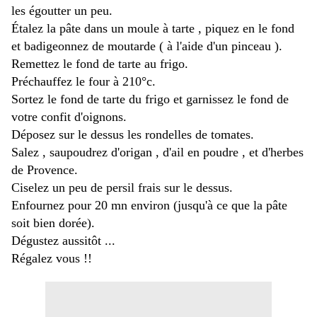
les égoutter un peu.
Étalez la pâte dans un moule à tarte , piquez en le fond
et badigeonnez de moutarde ( à l'aide d'un pinceau ).
Remettez le fond de tarte au frigo.
Préchauffez le four à 210°c.
Sortez le fond de tarte du frigo et garnissez le fond de
votre confit d'oignons.
Déposez sur le dessus les rondelles de tomates.
Salez , saupoudrez d'origan , d'ail en poudre , et d'herbes
de Provence.
Ciselez un peu de persil frais sur le dessus.
Enfournez pour 20 mn environ (jusqu'à ce que la pâte
soit bien dorée).
Dégustez aussitôt ...
Régalez vous !!