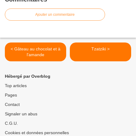
Ajouter un commentaire
< Gâteau au chocolat et à
Tzatziki >
l'amande
Hébergé par Overblog
Top articles
Pages
Contact
Signaler un abus
C.G.U.
Cookies et données personnelles