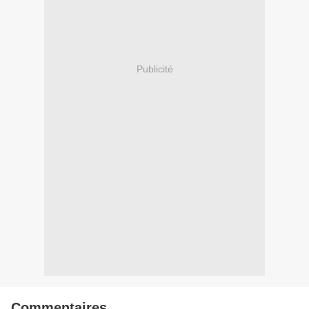
Publicité
Commentaires