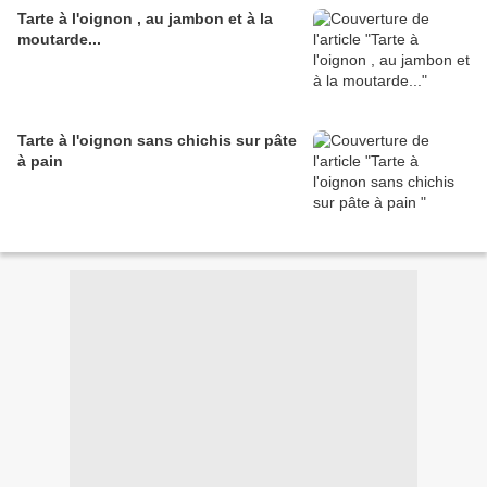
Tarte à l'oignon , au jambon et à la
moutarde...
Tarte à l'oignon sans chichis sur pâte
à pain