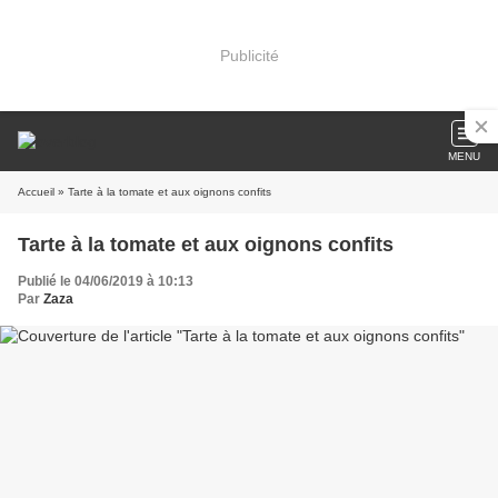
Publicité
MENU
Accueil
» Tarte à la tomate et aux oignons confits
Tarte à la tomate et aux oignons confits
Publié le 04/06/2019 à 10:13
Par
Zaza