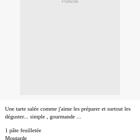
Publicité
Une tarte salée comme j'aime les préparer et surtout les
déguster... simple , gourmande ...
1 pâte feuilletée
Moutarde