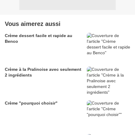
Vous aimerez aussi
Crème dessert facile et rapide au
Benco
Crème à la Pralinoise avec seulement
2 ingrédients
Crème "pourquoi choisir"