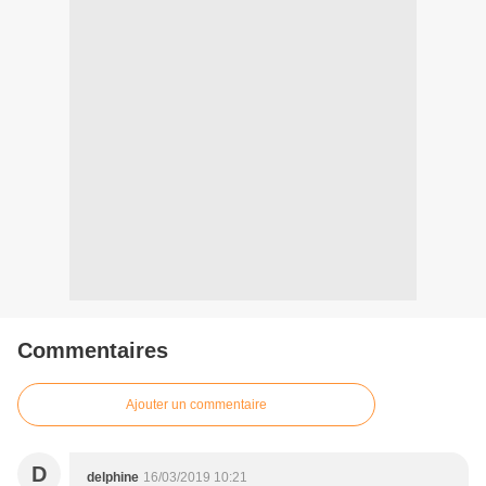
Commentaires
Ajouter un commentaire
D
delphine
16/03/2019 10:21