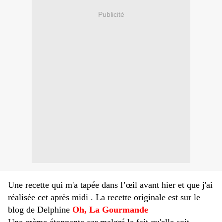
Publicité
Une recette qui m'a tapée dans l’œil avant hier et que j'ai
réalisée cet après midi . La recette originale est sur le
blog de Delphine
Oh, La Gourmande