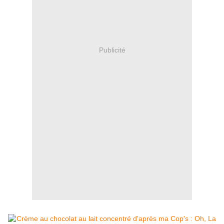
Publicité