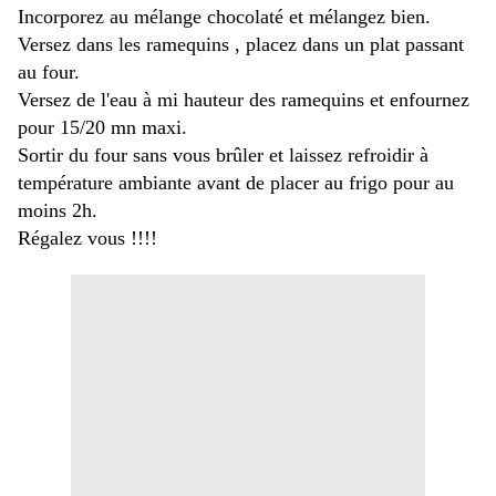
Incorporez au mélange chocolaté et mélangez bien.
Versez dans les ramequins , placez dans un plat passant
au four.
Versez de l'eau à mi hauteur des ramequins et enfournez
pour 15/20 mn maxi.
Sortir du four sans vous brûler et laissez refroidir à
température ambiante avant de placer au frigo pour au
moins 2h.
Régalez vous !!!!