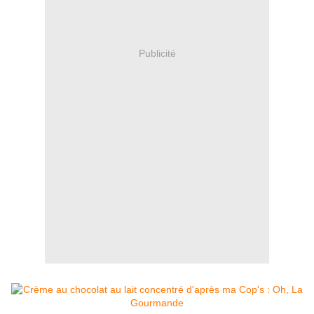
Publicité