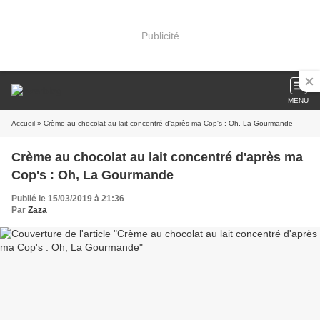
Publicité
MENU
Accueil
» Crème au chocolat au lait concentré d'après ma Cop's : Oh, La Gourmande
Crème au chocolat au lait concentré d'après ma
Cop's : Oh, La Gourmande
Publié le 15/03/2019 à 21:36
Par
Zaza