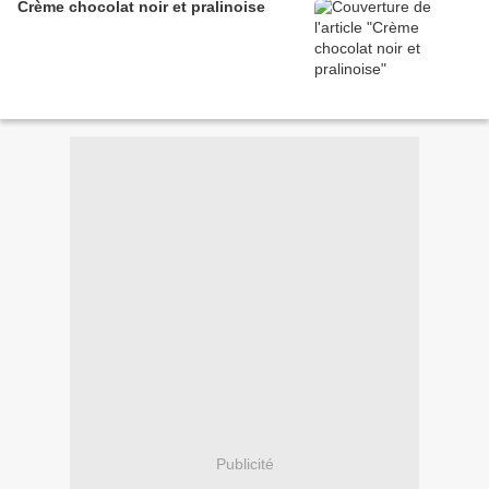
Crème chocolat noir et pralinoise
Publicité