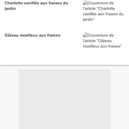
Charlotte vanillée aux fraises du
jardin
Gâteau moelleux aux fraises