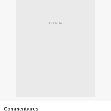
Publicité
Commentaires