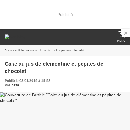
Publicité
MENU
Accueil
» Cake au jus de clémentine et pépites de chocolat
Cake au jus de clémentine et pépites de
chocolat
Publié le 03/01/2019 à 15:58
Par
Zaza