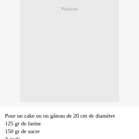
Publicité
Pour un cake ou un gâteau de 20 cm de diamètre
125 gr de farine
150 gr de sucre