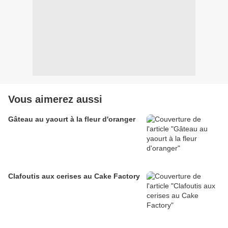
Vous aimerez aussi
Gâteau au yaourt à la fleur d'oranger
Clafoutis aux cerises au Cake Factory