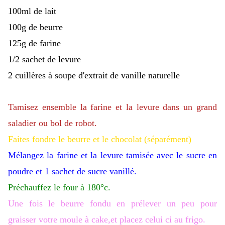
100ml de lait
100g de beurre
125g de farine
1/2 sachet de levure
2 cuillères à soupe d'extrait de vanille naturelle
Tamisez ensemble la farine et la levure dans un grand
saladier ou bol de robot.
Faites fondre le beurre et le chocolat (séparément)
Mélangez la farine et la levure tamisée avec le sucre en
poudre et 1 sachet de sucre vanillé.
Préchauffez le four à 180°c.
Une fois le beurre fondu en prélever un peu pour
graisser votre moule à cake,et placez celui ci au frigo.