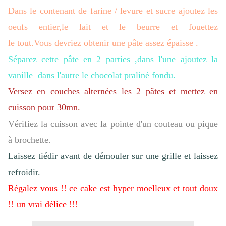
Dans le contenant de farine / levure et sucre ajoutez les
oeufs entier,le lait et le beurre et fouettez
le
tout.Vous
devriez obtenir une pâte assez épaisse .
Séparez cette pâte en 2 parties ,dans l'une ajoutez la
vanille dans l'autre le chocolat praliné fondu.
Versez en couches alternées les 2 pâtes et mettez en
cuisson pour 30mn.
Vérifiez la cuisson avec la pointe d'un couteau ou pique
à brochette.
Laissez tiédir avant de démouler sur une grille et laissez
refroidir.
Régalez vous !! ce cake est hyper moelleux et tout doux
!! un vrai délice !!!