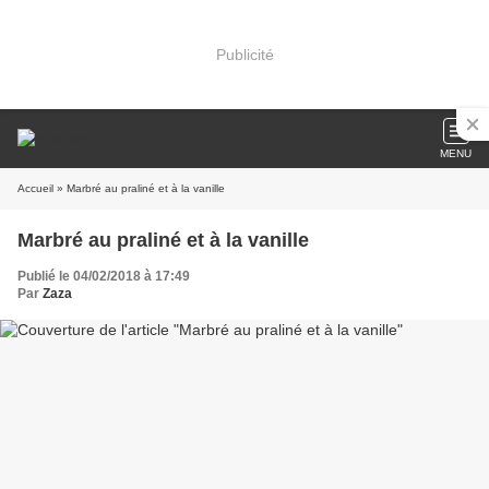
Publicité
MENU
Accueil
» Marbré au praliné et à la vanille
Marbré au praliné et à la vanille
Publié le 04/02/2018 à 17:49
Par
Zaza