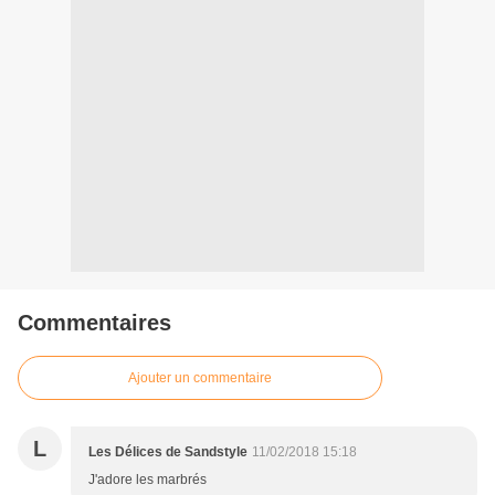
Commentaires
Ajouter un commentaire
L
Les Délices de Sandstyle
11/02/2018 15:18
J'adore les marbrés