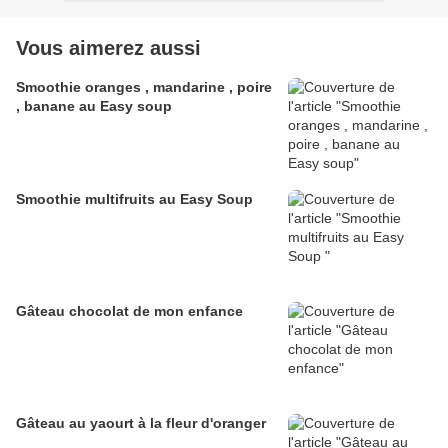
Vous aimerez aussi
Smoothie oranges , mandarine , poire
, banane au Easy soup
Smoothie multifruits au Easy Soup
Gâteau chocolat de mon enfance
Gâteau au yaourt à la fleur d'oranger