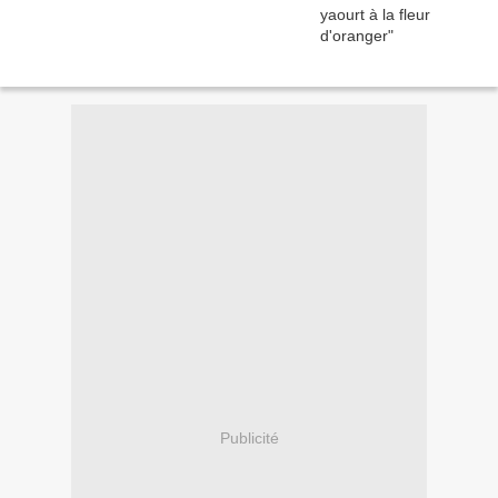
Publicité