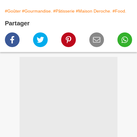
#Goûter
#Gourmandise.
#Pâtisserie
#Maison Deroche.
#Food.
Partager