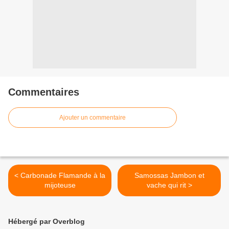
Commentaires
Ajouter un commentaire
< Carbonade Flamande à la
Samossas Jambon et
mijoteuse
vache qui rit >
Hébergé par Overblog