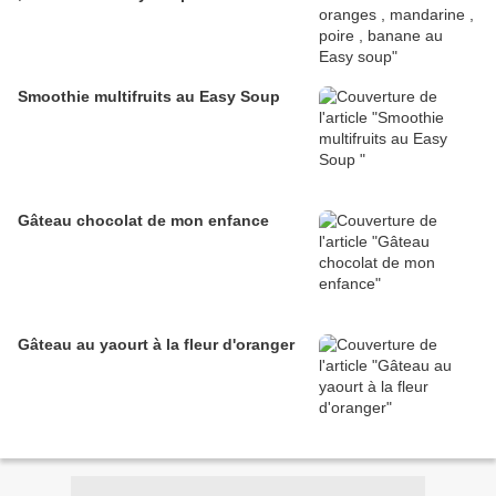
Smoothie multifruits au Easy Soup
Gâteau chocolat de mon enfance
Gâteau au yaourt à la fleur d'oranger