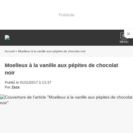
Publicité
MENU
Accueil
» Moelleux à la vanille aux pépites de chocolat noir
Moelleux à la vanille aux pépites de chocolat
noir
Publié le 01/11/2017 à 13:37
Par
Zaza