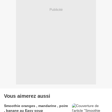
Publicité
Vous aimerez aussi
Smoothie oranges , mandarine , poire
, banane au Easy soup