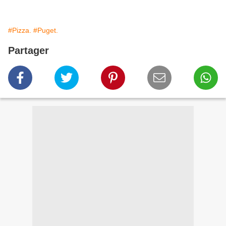
#Pizza.
#Puget.
Partager