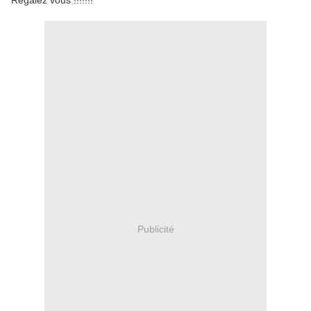
Régalez vous !!!!!!!
Publicité