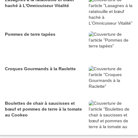
haché à L'Omnicuiseur Vitalité
Pommes de terre tapées
Croques Gourmands à la Raclette
Boulettes de chair à saucisses et
bœuf et pommes de terre à la tomate
au Cookeo