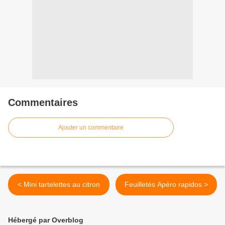
Commentaires
Ajouter un commentaire
< Mini tartelettes au citron
Feuilletés Apéro rapidos >
Hébergé par Overblog