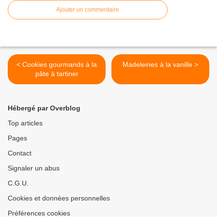
Ajouter un commentaire
< Cookies gourmands à la
Madeleines à la vanille >
pâte à tartiner
Hébergé par Overblog
Top articles
Pages
Contact
Signaler un abus
C.G.U.
Cookies et données personnelles
Préférences cookies