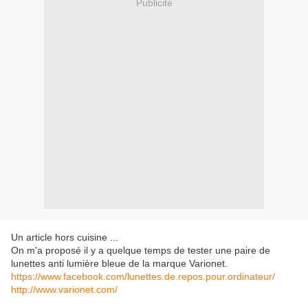
Publicité
Un article hors cuisine ...
On m'a proposé il y a quelque temps de tester une paire de
lunettes anti lumière bleue de la marque Varionet.
https://www.facebook.com/lunettes.de.repos.pour.ordinateur/
http://www.varionet.com/