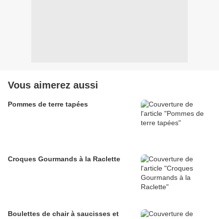
Vous aimerez aussi
Pommes de terre tapées
Croques Gourmands à la Raclette
Boulettes de chair à saucisses et