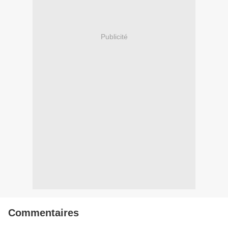
Publicité
Commentaires