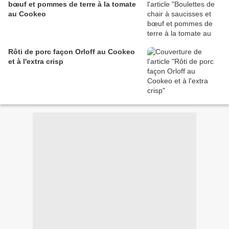
bœuf et pommes de terre à la tomate
au Cookeo
Rôti de porc façon Orloff au Cookeo
et à l'extra crisp