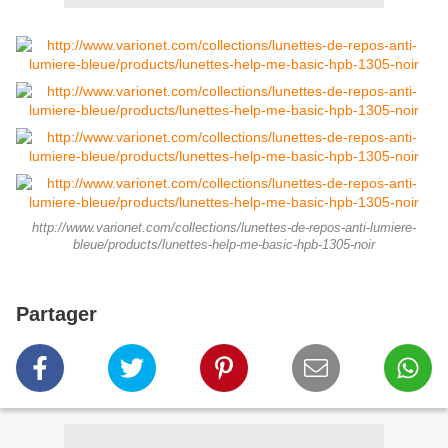
http://www.varionet.com/collections/lunettes-de-repos-anti-lumiere-
bleue/products/lunettes-help-me-basic-hpb-1305-noir
Partager