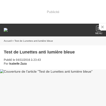
Publicité
MENU
Accueil
» Test de Lunettes anti lumière bleue
Test de Lunettes anti lumière bleue
Publié le 04/11/2016 à 23:43
Par
Isabelle Zaza